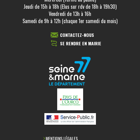
Jeudi de 15h à 18h (Elus sur rdv de 18h à 19h30)
Vendredi de 13h à 16h
Samedi de 9h à 12h (chaque 1er samedi du mois)
CONTACTEZ-NOUS
SE RENDRE EN MAIRIE
MENTIONS LÉGALES